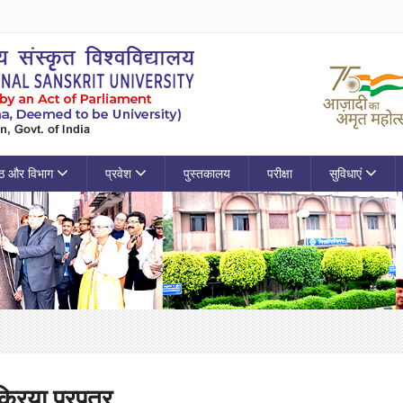
ठ और विभाग
प्रवेश
पुस्तकालय
परीक्षा
सुविधाएं
क्रिया प्रपत्र