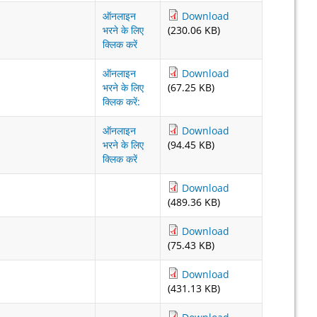
ऑनलाइन
Download
भरने के लिए
(230.06 KB)
क्लिक करें
ऑनलाइन
Download
भरने के लिए
(67.25 KB)
क्लिक करें:
ऑनलाइन
Download
भरने के लिए
(94.45 KB)
क्लिक करें
Download
(489.36 KB)
Download
(75.43 KB)
Download
(431.13 KB)