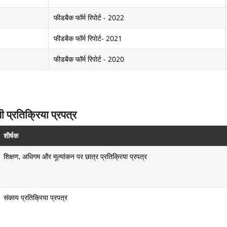
फीडबैक फॉर्म रिपोर्ट - 2022
फीडबैक फॉर्म रिपोर्ट- 2021
फीडबैक फॉर्म रिपोर्ट - 2020
 प्रतिक्रिया प्रपत्र
शीर्षक
शिक्षण, अधिगम और मूल्यांकन पर छात्र प्रतिक्रिया प्रपत्र
संकाय प्रतिक्रिया प्रपत्र