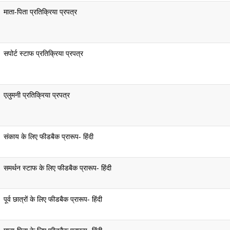
माता-पिता प्रतिक्रिया प्रपत्र
सपोर्ट स्टाफ प्रतिक्रिया प्रपत्र
एलुमनी प्रतिक्रिया प्रपत्र
संकाय के लिए फीडबैक प्रारूप- हिंदी
समर्थन स्टाफ के लिए फीडबैक प्रारूप- हिंदी
पूर्व छात्रों के लिए फीडबैक प्रारूप- हिंदी