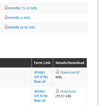
डाउनलोड( 15.33 MB)
डाउनलोड (6 MB)
डाउनलोड (8.96 MB)
Form Link
Details/Download
ऑनलाइन
Download
(1
भरने के लिए
MB)
क्लिक करें
ऑनलाइन
Download
भरने के लिए
(79.51 KB)
क्लिक करें