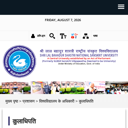
FRIDAY, AUGUST 7, 2026
लॉग-इन
भाषा
मुख्य पृष्ठ
>
प्रशासन
>
विश्वविद्यालय के अधिकारी
>
कुलाधिपति
कुलाधिपति