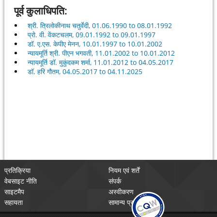
पूर्व कुलाधिपति:
श्री. त्रिलोकीनाथ चतुर्वेदी, 01.06.1990 to 08.01.1992
प्रो. वी. वेंकटचलम, 09.01.1992 to 09.01.1997
डॉ. ए.एस. केपीए मेनन, 10.01.1997 to 10.01.2002
न्यायमूर्ति श्री. पीएन भगवती, 11.01.2002 to 10.01.2012
न्यायमूर्ति डॉ. मुकुंदकम शर्मा, 11.01.2012 to 04.05.2017
डॉ. हरि गौतम, 04.05.2017 to 04.11.2025
प्रतिक्रिया
नियम एवं शर्तें
वेबसाइट नीति
संपर्क
साइटमैप
अस्वीकरण
सहायता
सामान्य प्रश्न