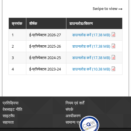
Swipe to view
क्रमांक
शीर्षक
डाउनलोड/विवरण
1
ई-प्रॉस्पेक्टस 2026-27
डाउनलोड करें (17.38 MB)
2
ई-प्रॉस्पेक्टस 2025-26
डाउनलोड करें (17.38 MB)
3
ई-प्रॉस्पेक्टस 2024-25
डाउनलोड करें (17.38 MB)
4
ई-प्रॉस्पेक्टस 2023-24
डाउनलोड करें (10.38 MB)
प्रतिक्रिया
नियम एवं शर्तें
वेबसाइट नीति
संपर्क
साइटमैप
अस्वीकरण
सहायता
सामान्य प्रश्न