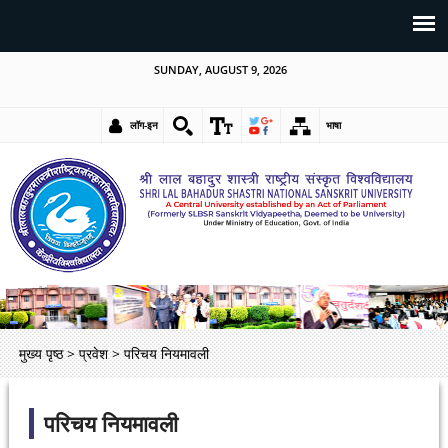
SUNDAY, AUGUST 9, 2026
लॉग-इन
भाषा
मुख्य पृष्ठ
>
प्रवेश
>
परिचय नियमावली
परिचय नियमावली