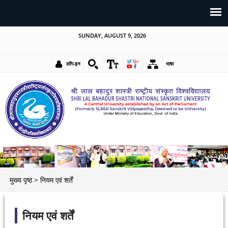
SUNDAY, AUGUST 9, 2026
लॉग-इन
भाषा
मुख्य पृष्ठ
>
नियम एवं शर्तें
नियम एवं शर्तें