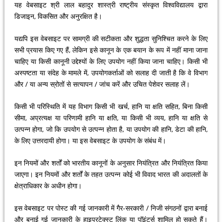
यह वेबसाइट श्री लाल बहादुर शास्त्री राष्ट्रीय संस्कृत विश्वविद्यालय द्वारा
डिजाइन, विकसित और अनुरक्षित है।
यद्यपि इस वेबसाइट पर सामग्री की सटीकता और शुद्धता सुनिश्चित करने के लिए
सभी प्रयास किए गए हैं, लेकिन इसे कानून के एक बयान के रूप में नहीं माना जाना
चाहिए या किसी कानूनी उद्देश्यों के लिए उपयोग नहीं किया जाना चाहिए। किसी भी
अस्पष्टता या संदेह के मामले में, उपयोगकर्ताओं को सलाह दी जाती है कि वे विभाग
और / या अन्य स्रोतों से सत्यापन / जांच करें और उचित पेशेवर सलाह लें।
किसी भी परिस्थिति में यह विभाग किसी भी खर्च, हानि या क्षति सहित, बिना किसी
सीमा, अप्रत्यक्ष या परिणामी हानि या क्षति, या किसी भी व्यय, हानि या क्षति से
उत्पन्न होगा, जो कि उपयोग से उत्पन्न होता है, या उपयोग की हानि, डेटा की हानि,
के लिए उत्तरदायी होगा। या इस वेबसाइट के उपयोग के संबंध में।
इन नियमों और शर्तों को भारतीय कानूनों के अनुसार नियंत्रित और नियंत्रित किया
जाएगा। इन नियमों और शर्तों के तहत उत्पन्न कोई भी विवाद भारत की अदालतों के
क्षेत्राधिकार के अधीन होगा।
इस वेबसाइट पर पोस्ट की गई जानकारी में गैर-सरकारी / निजी संगठनों द्वारा बनाई
और बनाई गई जानकारी के हाइपरटेक्स्ट लिंक या पॉइंटर्स शामिल हो सकते हैं।