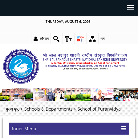
THURSDAY, AUGUST 6, 2026
लॉग-इन
भाषा
मुख्य पृष्ठ
>
Schools & Departments
>
School of Puranvidya
Inner Menu