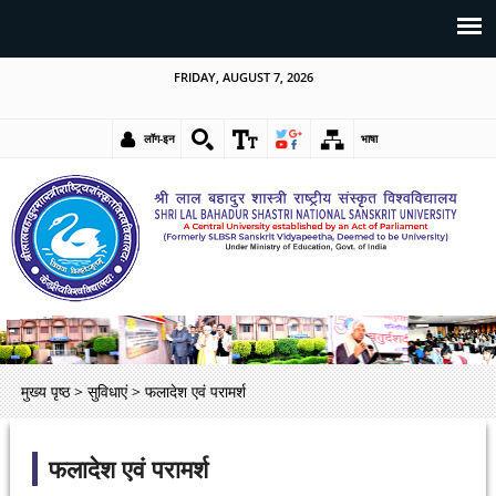
FRIDAY, AUGUST 7, 2026
लॉग-इन
भाषा
मुख्य पृष्ठ
>
सुविधाएं
>
फलादेश एवं परामर्श
फलादेश एवं परामर्श