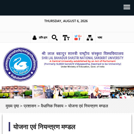
THURSDAY, AUGUST 6, 2026
लॉग-इन
भाषा
मुख्य पृष्ठ
>
प्रशासन
>
वैधानिक निकाय
>
योजना एवं नियन्त्रण मण्डल
योजना एवं नियन्त्रण मण्डल