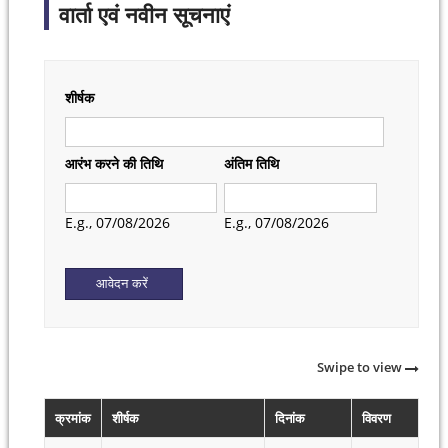
वार्ता एवं नवीन सूचनाएं
शीर्षक
आरंभ करने की तिथि
अंतिम तिथि
Date
Date
E.g., 07/08/2026
E.g., 07/08/2026
Swipe to view
क्रमांक
शीर्षक
दिनांक
विवरण