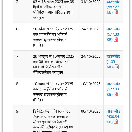
5
03 से 13 नवंबर 2025 तक 08
31/10/2025
डाउनलोड
दिनों का ऑनलाइन NEP
(582.27
ओरिएंटेशन और सेंसिटाइजेशन
KB)
प्रोग्राम
6
10 नवंबर से 11 दिसंबर 2025
24/10/2025
डाउनलोड
तक एक महीने का अनिवार्य
(677.33
फैकल्टी इंडक्शन प्रोग्राम
KB)
(FIP)।
7
29 अक्टूबर से 10 नवंबर 2025
24/10/2025
डाउनलोड
तक 08 दिनों का ऑनलाइन
(1.03
NEP ओरिएंटेशन और
MB)
सेंसिटाइजेशन प्रोग्राम
8
10 नवंबर से 11 दिसंबर 2025
10/10/2025
डाउनलोड
तक एक महीने का अनिवार्य
(677.33
फैकल्टी इंडक्शन प्रोग्राम
KB)
(FIP)।
9
डिजिटल पेडागोजिकल कंटेंट
06/10/2025
डाउनलोड
डेवलपमेंट पर एक सप्ताह का
(400.84
ऑनलाइन नेशनल फैकल्टी
KB)
डेवलपमेंट प्रोग्राम (FDP) 09