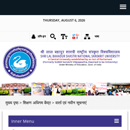
THURSDAY, AUGUST 6, 2026
लॉग-इन
भाषा
मुख्य पृष्ठ
>
शिक्षण अधिगम केंद्र
>
वार्ता एवं नवीन सूचनाएं
Inner Menu