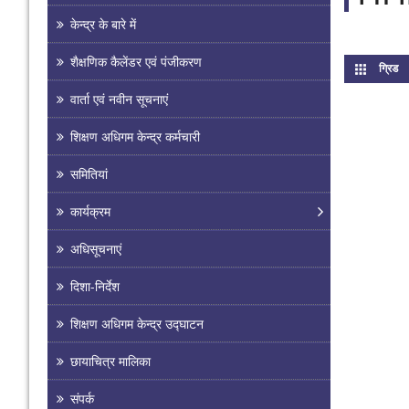
केन्द्र के बारे में
शैक्षणिक कैलेंडर एवं पंजीकरण
ग्रिड
(a
वार्ता एवं नवीन सूचनाएं
शिक्षण अधिगम केन्द्र कर्मचारी
समितियां
कार्यक्रम
अधिसूचनाएं
दिशा-निर्देश
शिक्षण अधिगम केन्द्र उद्घाटन
छायाचित्र मालिका
संपर्क