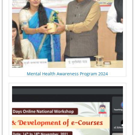
Mental Health Awareness Program 2024