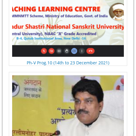
Ph-V Prog.10 (14th to 23 December 2021)