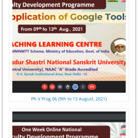
Ph-V Prog.06 (9th to 13 August, 2021)