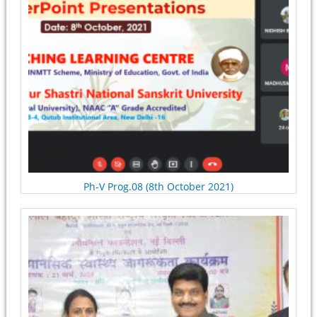
Ph-V Prog.08 (8th October 2021)