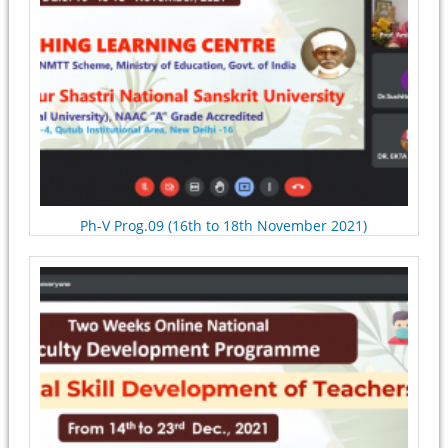
Ph-V Prog.09 (16th to 18th November 2021)