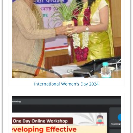
International Women's Day 2024