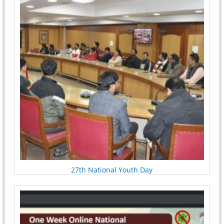
27th National Youth Day