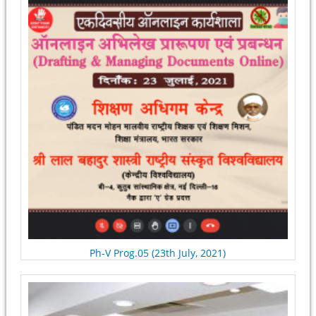
Ph-V Prog.05 (23th July, 2021)