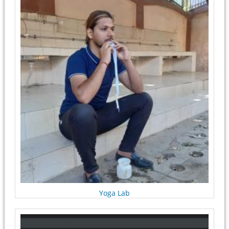
Yoga Lab