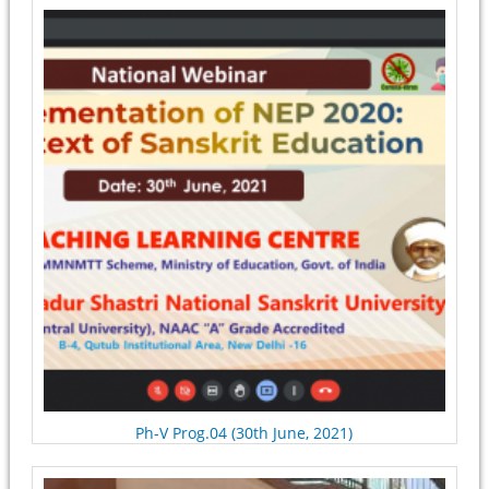
Pages
Ph-V Prog.04 (30th June, 2021)