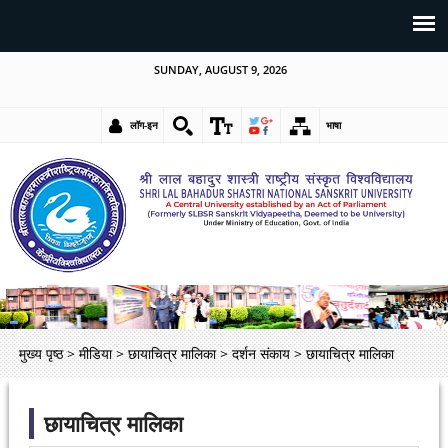
SUNDAY, AUGUST 9, 2026
लॉग-इन
भाषा
मुख्य पृष्ठ
>
मीडिया
>
छायाचित्र मालिका
>
दर्शन संकाय
>
छायाचित्र मालिका
छायाचित्र मालिका