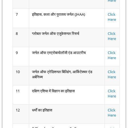
Here
7
इतिहास, कला और पुरातत्व जर्नल (JHAA)
Click
Here
8
ग्लोबल जर्नल ऑफ एजुकेशनल रिसर्च
Click
Here
9
जर्नल ऑफ एस्ट्रोबायोलॉजी एंड आउटरीच
Click
Here
10
जर्नल ऑफ ट्रेडिशनल बिल्डिंग, आर्किटेक्चर एंड
Click
अर्बनिज्म
Here
11
दक्षिण एशिया में विज्ञान का इतिहास
Click
Here
12
धर्मों का इतिहास
Click
Here