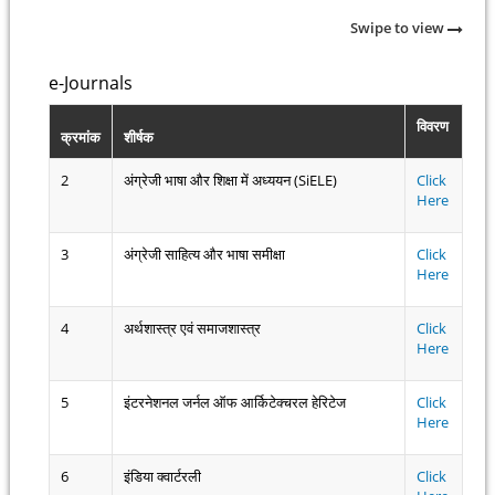
Swipe to view
e-Journals
विवरण
क्रमांक
शीर्षक
2
अंग्रेजी भाषा और शिक्षा में अध्ययन (SiELE)
Click
Here
3
अंग्रेजी साहित्य और भाषा समीक्षा
Click
Here
4
अर्थशास्त्र एवं समाजशास्त्र
Click
Here
5
इंटरनेशनल जर्नल ऑफ आर्किटेक्चरल हेरिटेज
Click
Here
6
इंडिया क्वार्टरली
Click