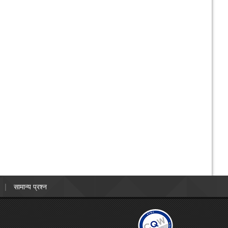
सामान्य प्रश्न