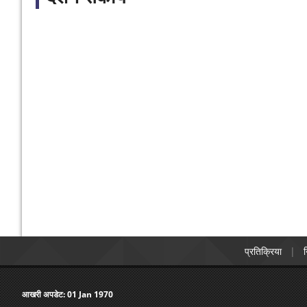
प्रतिक्रिया
न
आखरी अपडेट:
01 Jan 1970