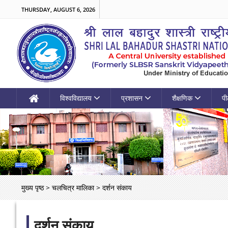
THURSDAY, AUGUST 6, 2026
विश्वविद्यालय
प्रशासन
शैक्षणिक
पी
मुख्य पृष्ठ
>
चलचित्र मालिका
>
दर्शन संकाय
दर्शन संकाय