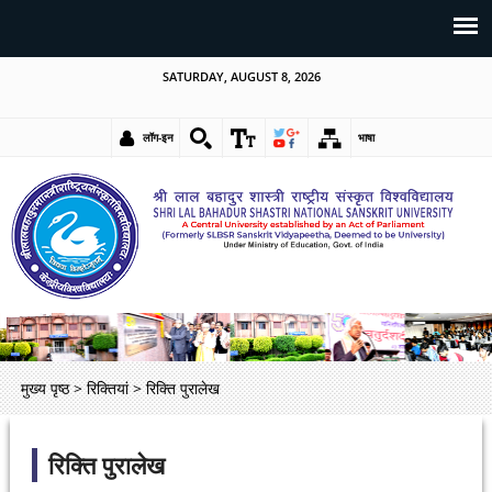
SATURDAY, AUGUST 8, 2026
लॉग-इन
भाषा
मुख्य पृष्ठ
>
रिक्तियां
>
रिक्ति पुरालेख
रिक्ति पुरालेख