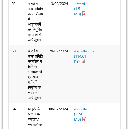
52
भारतीय
13/09/2024
डाउनलोड
-
भाषा समिति
(1.51
के कार्यालय
MB)
में
अनुवादकों
की नियुक्ति
के संबंध में
अधिसूचना
53
भारतीय
29/07/2024
डाउनलोड
-
भाषा समिति
(114.61
कार्यालय में
KB)
विभिन्न
सलाहकारों
एवं अन्य
पदों की
नियुक्ति के
संबंध में
अधिसूचना
54
अनुबंध के
08/07/2024
डाउनलोड
-
आधार पर
(3.74
स्नातक/
MB)
स्नातकोत्तर