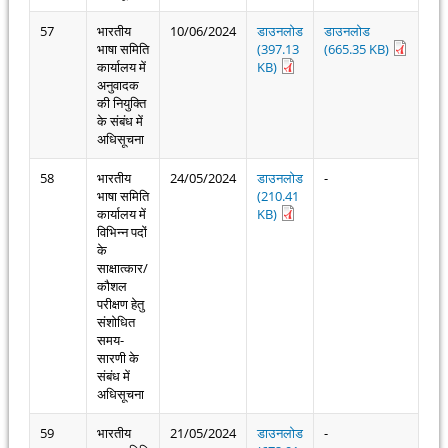
57
भारतीय
10/06/2024
डाउनलोड
डाउनलोड
भाषा समिति
(397.13
(665.35 KB)
कार्यालय में
KB)
अनुवादक
की नियुक्ति
के संबंध में
अधिसूचना
58
भारतीय
24/05/2024
डाउनलोड
-
भाषा समिति
(210.41
कार्यालय में
KB)
विभिन्न पदों
के
साक्षात्कार/
कौशल
परीक्षण हेतु
संशोधित
समय-
सारणी के
संबंध में
अधिसूचना
59
भारतीय
21/05/2024
डाउनलोड
-