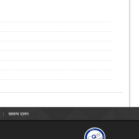
सामान्य प्रश्न