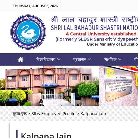
THURSDAY, AUGUST 6, 2026
विश्वविद्यालय
प्रशासन
शैक्षणिक
पी
मुख्य पृष्ठ
>
Slbs Employee Profile
>
Kalpana Jain
Kalpana Jain