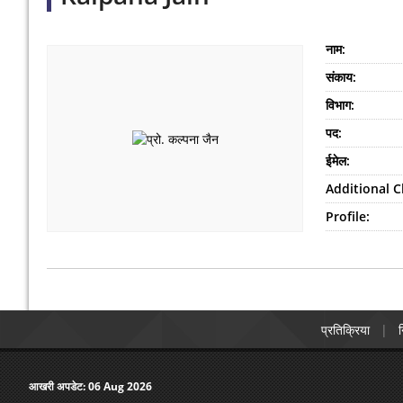
नाम:
संकाय:
विभाग:
पद:
ईमेल:
Additional C
Profile:
प्रतिक्रिया
न
आखरी अपडेट:
06 Aug 2026