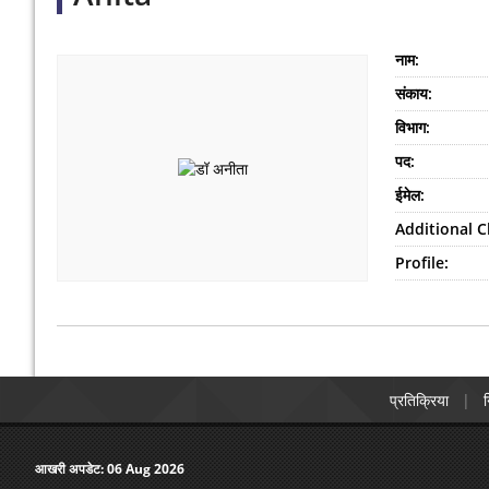
नाम:
संकाय:
विभाग:
पद:
ईमेल:
Additional C
Profile:
प्रतिक्रिया
न
आखरी अपडेट:
06 Aug 2026