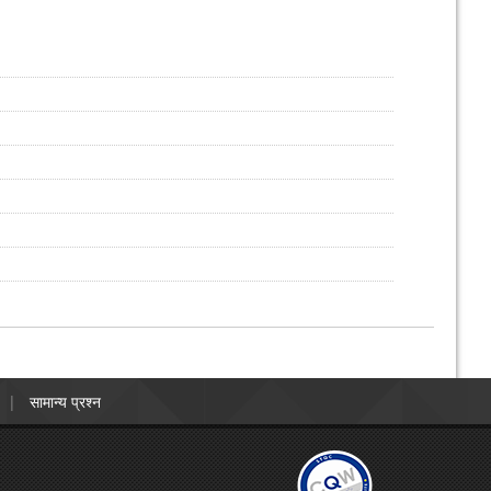
सामान्य प्रश्न