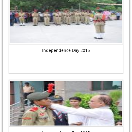
Independence Day 2015