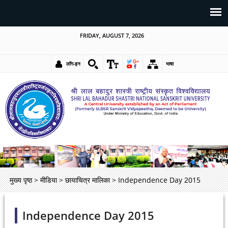
FRIDAY, AUGUST 7, 2026
लॉग-इन
भाषा
मुख्य पृष्ठ
>
मीडिया
>
छायाचित्र मालिका
>
Independence Day 2015
Independence Day 2015