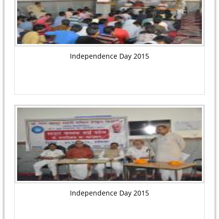
Independence Day 2015
Independence Day 2015