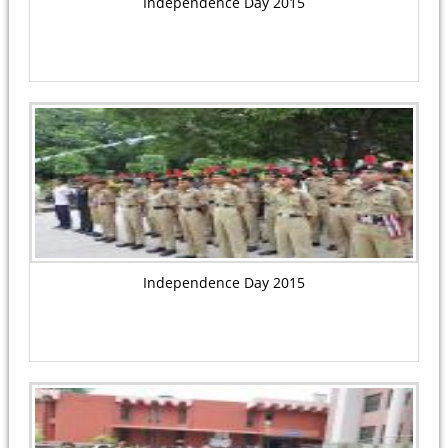
Independence Day 2015
Independence Day 2015