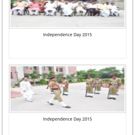
Independence Day 2015
Independence Day 2015