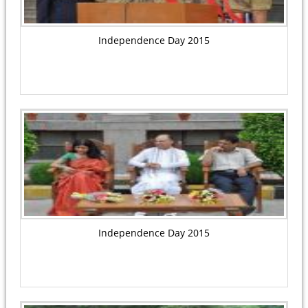
Independence Day 2015
Independence Day 2015