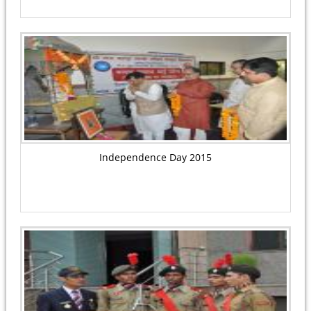
Independence Day 2015