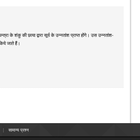
्त्रा के शंकु की छाया द्वारा सूर्य के उन्नतांश प्राप्त होंगे। उस उन्नतांश-
िये जाते हैं।
सामान्य प्रश्न