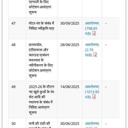
प्रणाली के लिए
कोटेशन आमंत्रण
सूचना
47
मोटर-पंप के संबंध में
30/09/2025
अवारोपणम्
-
निविदा स्वीकृति पत्र
(798.65
KB)
48
फ़ायरवॉल,
28/08/2025
अवारोपणम्
-
एंटीवायरस और
(2.79
क्लाउड प्रबंधन
MB)
सदस्यता के
नवीनीकरण के लिए
कोटेशन आमंत्रण
सूचना
49
2025-26 के दौरान
14/08/2025
अवारोपणम्
-
नए खुले कुओं के पंप
(1013.95
सेट आदि की
KB)
स्थापना के संबंध में
निविदा आमंत्रण
सूचना
50
पानी की टंकी की
30/06/2025
अवारोपणम्
-