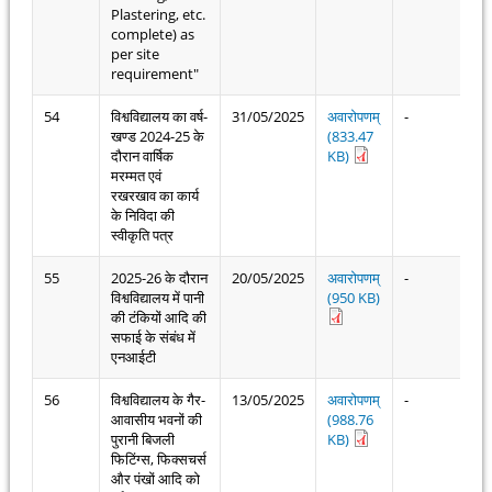
Plastering, etc.
complete) as
per site
requirement"
54
विश्वविद्यालय का वर्ष-
31/05/2025
अवारोपणम्
-
खण्ड 2024-25 के
(833.47
दौरान वार्षिक
KB)
मरम्मत एवं
रखरखाव का कार्य
के निविदा की
स्वीकृति पत्र
55
2025-26 के दौरान
20/05/2025
अवारोपणम्
-
विश्वविद्यालय में पानी
(950 KB)
की टंकियों आदि की
सफाई के संबंध में
एनआईटी
56
विश्वविद्यालय के गैर-
13/05/2025
अवारोपणम्
-
आवासीय भवनों की
(988.76
पुरानी बिजली
KB)
फिटिंग्स, फिक्सचर्स
और पंखों आदि को