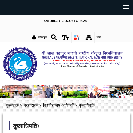
SATURDAY, AUGUST 8, 2026
लॉग-इन
भाषा:
मुख्यपृष्ठः
>
प्रशासनम्
>
विश्वविद्यालय अधिकारी
>
कुलाधिपतिः
कुलाधिपतिः