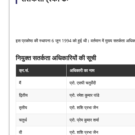
इस प्रकोष्ठ की स्थापना 6 जून 1994 को हुई थी। वर्तमान में मुख्य सतर्कता अधिकारी 
नियुक्त सतर्कता अधिकारियों की सूची
क्र.सं.
अधिकारी का नाम
मैं
प्रो. एसपी चतुर्वेदी
द्वितीय
प्रो. रमेश कुमार पांडे
तृतीय
प्रो. शशि प्रभा जैन
चतुर्थ
प्रो. प्रेम कुमार शर्मा
वी
प्रो. शशि प्रभा जैन