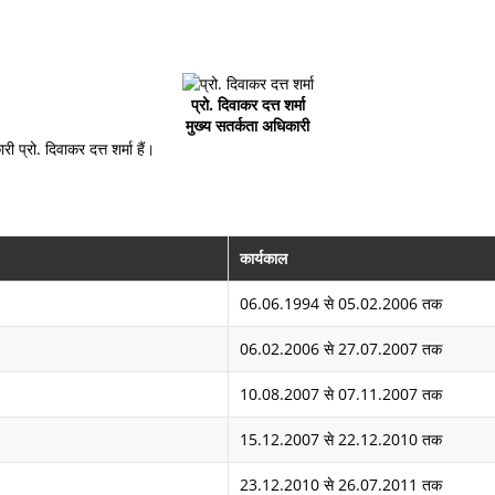
प्रो. दिवाकर दत्त शर्मा
मुख्य सतर्कता अधिकारी
प्रो. दिवाकर दत्त शर्मा हैं।
कार्यकाल
06.06.1994 से 05.02.2006 तक
06.02.2006 से 27.07.2007 तक
10.08.2007 से 07.11.2007 तक
15.12.2007 से 22.12.2010 तक
23.12.2010 से 26.07.2011 तक