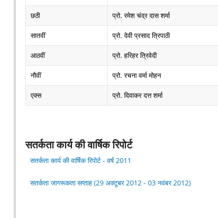
छठी
प्रो. रमेश चंद्र दास शर्मा
सातवीं
प्रो. देवी प्रसाद त्रिपाठी
आठवीं
प्रो. हरिहर त्रिवेदी
नौवीं
प्रो. रचना वर्मा मोहन
एक्स
प्रो. दिवाकर दत्त शर्मा
सतर्कता कार्य की वार्षिक रिपोर्ट
सतर्कता कार्य की वार्षिक रिपोर्ट - वर्ष 2011
सतर्कता जागरूकता सप्ताह (29 अक्टूबर 2012 - 03 नवंबर 2012)