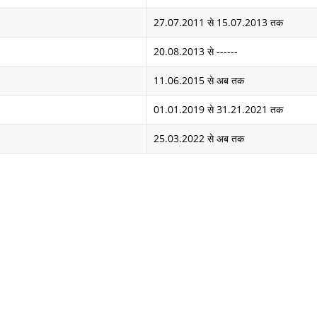
27.07.2011 से 15.07.2013 तक
20.08.2013 से ------
11.06.2015 से अब तक
01.01.2019 से 31.21.2021 तक
25.03.2022 से अब तक