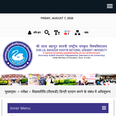
FRIDAY, AUGUST 7, 2026
लॉग-इन
भाषा:
मुख्यपृष्ठः
>
परीक्षा
>
विद्यावारिधि (पीएचडी) डिग्री प्रदान करने के संबंध में अधिसूचना
Inner Menu