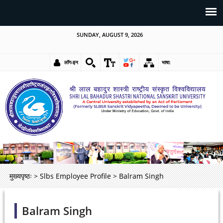
SUNDAY, AUGUST 9, 2026
लॉग-इन
भाषा:
मुख्यपृष्ठः
>
Slbs Employee Profile
>
Balram Singh
Balram Singh