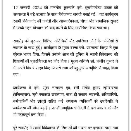
12 जनवरी 2024 को माननीय कुलपति प्रो. मुरलीमनोहर पाठक की
अध्यक्षता में बड़े उत्साह के साथ विवेकानंद जयंती मनाई गई। यह कार्यक्रम
स्वामी विवेकानंद की जयंती और आध्यात्मिकता, शिक्षा और सामाजिक सुधार
में उनके गहन योगदान को याद करने के लिए आयोजित किया गया था।
समारोह की शुरुआत विशिष्ट अतिथियों और उपस्थित लोगों के गर्मजोशी से
स्वागत के साथ हुई। कार्यक्रम के मुख्य वक्ता प्रो. रामसागर मिश्रा ने एक
प्रेरक भाषण दिया, जिसमें उन्होंने आज की दुनिया में स्वामी विवेकानंद की
शिक्षाओं की प्रासंगिकता पर जोर दिया। मुख्य अतिथि डॉ. संजीव कुमार ने
भी अपने विचार साझा किए, जिससे सभा को बहुमूल्य अंतर्दृष्टि से समृद्ध किया
गया।
कार्यक्रम में प्रो. सुंदर नारायण झा, श्री संतोष कुमार श्रीवास्तव
(रजिस्ट्रार), श्री रमाकांत उपाध्याय, साथ ही संकाय सदस्यों, अधिकारियों,
कर्मचारियों और छात्रों सहित कई गणमान्य व्यक्तियों की उपस्थिति ने
कार्यक्रम की शोभा बढ़ाई। उनकी सामूहिक भागीदारी ने इस अवसर को और
भी महत्वपूर्ण बना दिया।
पूरे समारोह में स्वामी विवेकानंद की शिक्षाओं की भावना पर प्रकाश डाला गया