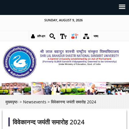
SUNDAY, AUGUST 9, 2026
लॉग-इन
भाषा:
मुख्यपृष्ठः
>
Newsevents
>
विवेकानन्द जयंती समारोह 2024
विवेकानन्द जयंती समारोह 2024