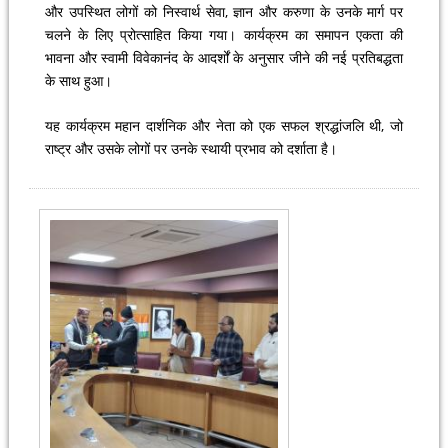
और उपस्थित लोगों को निस्वार्थ सेवा, ज्ञान और करुणा के उनके मार्ग पर
चलने के लिए प्रोत्साहित किया गया। कार्यक्रम का समापन एकता की
भावना और स्वामी विवेकानंद के आदर्शों के अनुसार जीने की नई प्रतिबद्धता
के साथ हुआ।
यह कार्यक्रम महान दार्शनिक और नेता को एक सफल श्रद्धांजलि थी, जो
राष्ट्र और उसके लोगों पर उनके स्थायी प्रभाव को दर्शाता है।