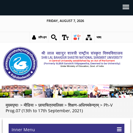
FRIDAY, AUGUST 7, 2026
लॉग-इन
भाषा:
मुख्यपृष्ठः
>
मीडिया
>
छायाचित्रमालिका
>
शिक्षण-अधिगमकेन्द्रम्
>
Ph-V
Prog.07 (13th to 17th September, 2021)
Inner Menu